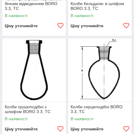
бічним відведенням BORO
Колби Кельдалю зі шліфом
3.3, TC
BORO 3.3, TC
В наявності
В наявності
Ціну уточнюйте
Ціну уточнюйте
Колби грушоподібні з
Колби серцеподібні BORO
шлифом BORO 3.3, TC
3.3, TC
В наявності
В наявності
Ціну уточнюйте
Ціну уточнюйте