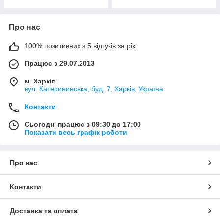
Про нас
100% позитивних з 5 відгуків за рік
Працює з 29.07.2013
м. Харків
вул. Катерининська, буд. 7, Харків, Україна
Контакти
Сьогодні працює з 09:30 до 17:00
Показати весь графік роботи
Про нас
Контакти
Доставка та оплата