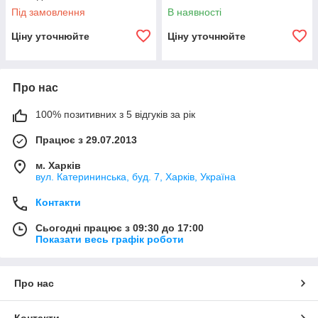
Під замовлення
В наявності
Ціну уточнюйте
Ціну уточнюйте
Про нас
100% позитивних з 5 відгуків за рік
Працює з 29.07.2013
м. Харків
вул. Катерининська, буд. 7, Харків, Україна
Контакти
Сьогодні працює з 09:30 до 17:00
Показати весь графік роботи
Про нас