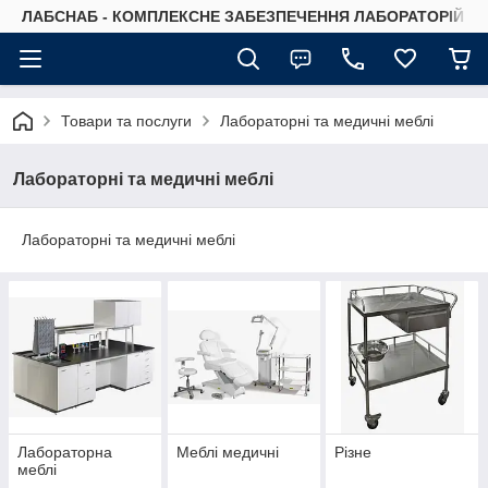
ЛАБСНАБ - КОМПЛЕКСНЕ ЗАБЕЗПЕЧЕННЯ ЛАБОРАТОРІЙ
Товари та послуги
Лабораторні та медичні меблі
Лабораторні та медичні меблі
Лабораторні та медичні меблі
Лабораторна
Меблі медичні
Різне
меблі