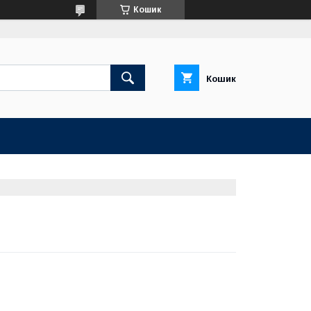
Кошик
Кошик