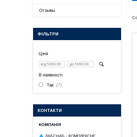
Отзывы
ФІЛЬТРИ
Ціна
В наявності
Так
7
КОНТАКТИ
ЛАБСНАБ - КОМПЛЕКСНЕ