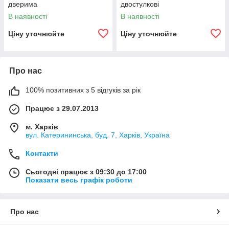
дверима
двостулкові
В наявності
В наявності
Ціну уточнюйте
Ціну уточнюйте
Про нас
100% позитивних з 5 відгуків за рік
Працює з 29.07.2013
м. Харків
вул. Катерининська, буд. 7, Харків, Україна
Контакти
Сьогодні працює з 09:30 до 17:00
Показати весь графік роботи
Про нас