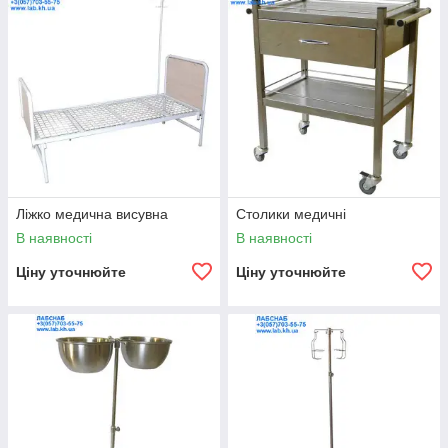
Ліжко медична висувна
Столики медичні
В наявності
В наявності
Ціну уточнюйте
Ціну уточнюйте