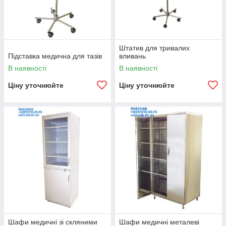
Штатив для тривалих
Підставка медична для тазів
вливань
В наявності
В наявності
Ціну уточнюйте
Ціну уточнюйте
Шафи медичні зі скляними
Шафи медичні металеві