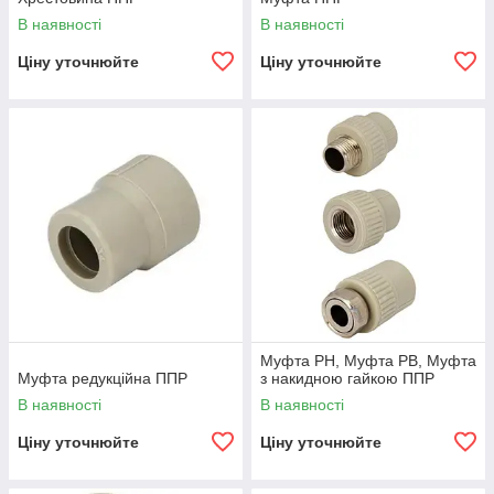
В наявності
В наявності
Ціну уточнюйте
Ціну уточнюйте
Муфта РН, Муфта РВ, Муфта
Муфта редукційна ППР
з накидною гайкою ППР
В наявності
В наявності
Ціну уточнюйте
Ціну уточнюйте