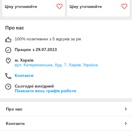
Ціну уточнюйте
Ціну уточнюйте
Про нас
100% позитивних з 5 відгуків за рік
Працює з 29.07.2013
м. Харків
вул. Катерининська, буд. 7, Харків, Україна
Контакти
Сьогодні вихідний
Показати весь графік роботи
Про нас
Контакти