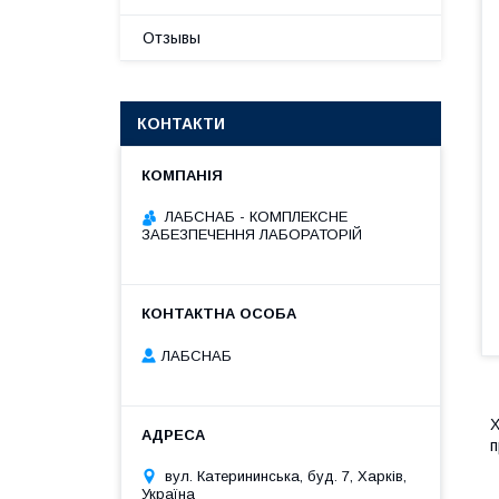
Отзывы
КОНТАКТИ
ЛАБСНАБ - КОМПЛЕКСНЕ
ЗАБЕЗПЕЧЕННЯ ЛАБОРАТОРІЙ
ЛАБСНАБ
Х
вул. Катерининська, буд. 7, Харків,
Україна