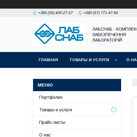
+380 (50) 400-27-27
+380 (57) 771-47-66
ЛАБСНАБ - КОМПЛЕ
ЗАБЕЗПЕЧЕННЯ
ЛАБОРАТОРІЙ
ГЛАВНАЯ
ТОВАРЫ И УСЛУГИ
О Н
Портфолио
Товары и услуги
Прайс-листы
О нас