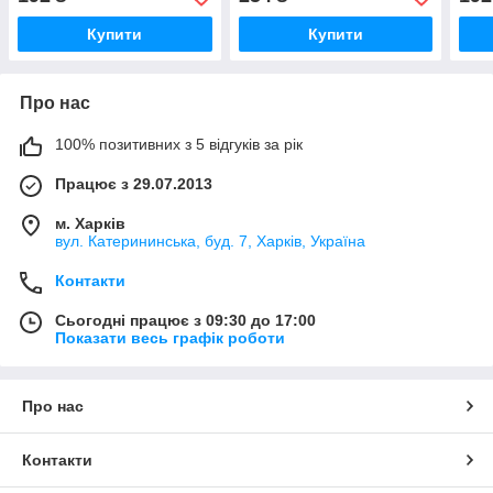
Купити
Купити
Про нас
100% позитивних з 5 відгуків за рік
Працює з 29.07.2013
м. Харків
вул. Катерининська, буд. 7, Харків, Україна
Контакти
Сьогодні працює з 09:30 до 17:00
Показати весь графік роботи
Про нас
Контакти