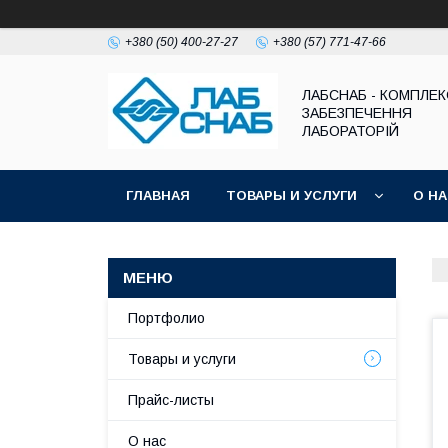
+380 (50) 400-27-27
+380 (57) 771-47-66
ЛАБСНАБ - КОМПЛЕ
ЗАБЕЗПЕЧЕННЯ
ЛАБОРАТОРІЙ
ГЛАВНАЯ
ТОВАРЫ И УСЛУГИ
О Н
Портфолио
Товары и услуги
Прайс-листы
О нас