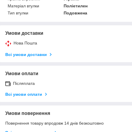
Матеріал втулки
Поліетилен
Тип втулки
Подовжена
Умови доставки
Нова Пошта
Всі умови доставки
Умови оплати
Післяплата
Всі умови оплати
Умови повернення
Повернення товару впродовж 14 днів безкоштовно