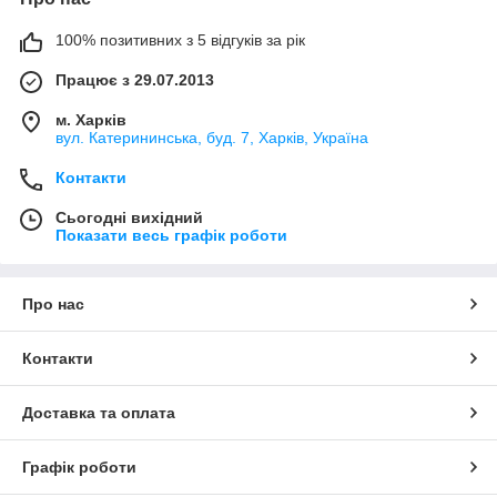
100% позитивних з 5 відгуків за рік
Працює з 29.07.2013
м. Харків
вул. Катерининська, буд. 7, Харків, Україна
Контакти
Сьогодні вихідний
Показати весь графік роботи
Про нас
Контакти
Доставка та оплата
Графік роботи