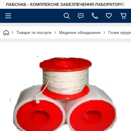
ЛАБСНАБ - КОМПЛЕКСНЕ ЗАБЕЗПЕЧЕННЯ ЛАБОРАТОРІЙ
Товари та послуги
Медичне обладнання
Голки хірург