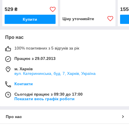
529
155
₴
Ціну уточнюйте
Купити
Про нас
100% позитивних з 5 відгуків за рік
Працює з 29.07.2013
м. Харків
вул. Катерининська, буд. 7, Харків, Україна
Контакти
Сьогодні працює з 09:30 до 17:00
Показати весь графік роботи
Про нас