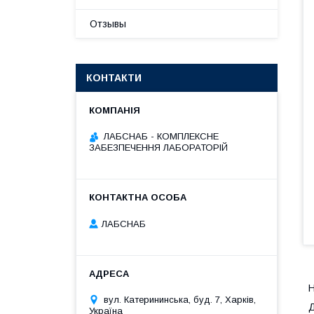
Отзывы
КОНТАКТИ
ЛАБСНАБ - КОМПЛЕКСНЕ
ЗАБЕЗПЕЧЕННЯ ЛАБОРАТОРІЙ
ЛАБСНАБ
Н
вул. Катерининська, буд. 7, Харків,
Д
Україна