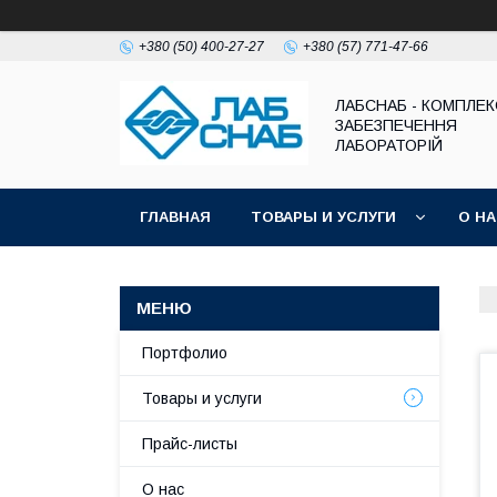
+380 (50) 400-27-27
+380 (57) 771-47-66
ЛАБСНАБ - КОМПЛЕ
ЗАБЕЗПЕЧЕННЯ
ЛАБОРАТОРІЙ
ГЛАВНАЯ
ТОВАРЫ И УСЛУГИ
О Н
Портфолио
Товары и услуги
Прайс-листы
О нас