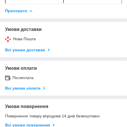
Приховати
Умови доставки
Нова Пошта
Всі умови доставки
Умови оплати
Післяплата
Всі умови оплати
Умови повернення
Повернення товару впродовж 14 днів безкоштовно
Всі умови повернення