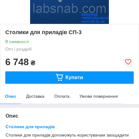
Столики для приладів СП-3
В наявності
Опт і роздріб
6 748
₴
Купити
Опис
Доставка
Оплата
Умови повернення
Опис
Столики для приладів
Столики для приладів допоможуть користувачам заощадити