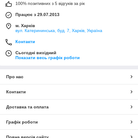
100% позитивних з 5 відгуків за рік
Працює з 29.07.2013
м. Харків
вул. Катерининська, буд. 7, Харків, Україна
Контакти
Сьогодні вихідний
Показати весь графік роботи
Про нас
Контакти
Доставка та оплата
Графік роботи
Повна версія сайту