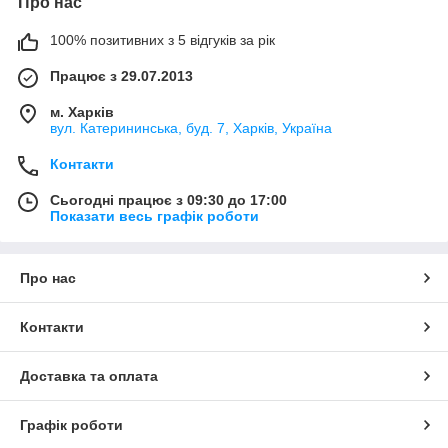
Про нас
100% позитивних з 5 відгуків за рік
Працює з 29.07.2013
м. Харків
вул. Катерининська, буд. 7, Харків, Україна
Контакти
Сьогодні працює з 09:30 до 17:00
Показати весь графік роботи
Про нас
Контакти
Доставка та оплата
Графік роботи