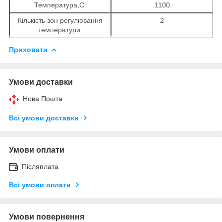
Температура,С:
1100
Кількість зон регулювання
2
температури:
Приховати
Умови доставки
Нова Пошта
Всі умови доставки
Умови оплати
Післяплата
Всі умови оплати
Умови повернення