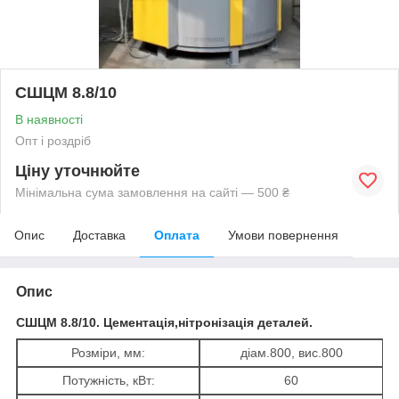
СШЦМ 8.8/10
В наявності
Опт і роздріб
Ціну уточнюйте
Мінімальна сума замовлення на сайті — 500 ₴
Опис
Доставка
Оплата
Умови повернення
Опис
СШЦМ 8.8/10. Цементація,нітронізація деталей.
Розміри, мм:
діам.800, вис.800
Потужність, кВт:
60