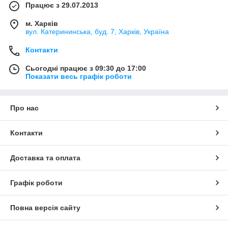
Працює з 29.07.2013
м. Харків
вул. Катерининська, буд. 7, Харків, Україна
Контакти
Сьогодні працює з 09:30 до 17:00
Показати весь графік роботи
Про нас
Контакти
Доставка та оплата
Графік роботи
Повна версія сайту