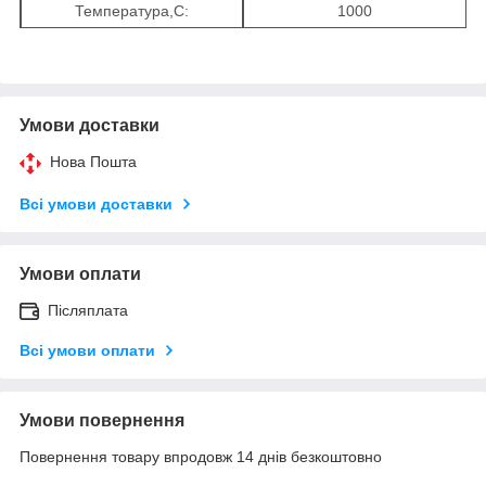
Температура,С:
1000
Умови доставки
Нова Пошта
Всі умови доставки
Умови оплати
Післяплата
Всі умови оплати
Умови повернення
Повернення товару впродовж 14 днів безкоштовно