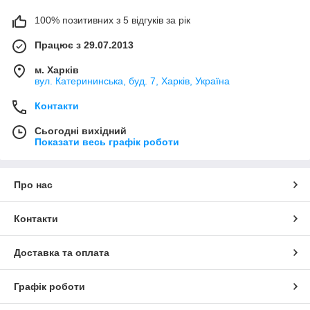
100% позитивних з 5 відгуків за рік
Працює з 29.07.2013
м. Харків
вул. Катерининська, буд. 7, Харків, Україна
Контакти
Сьогодні вихідний
Показати весь графік роботи
Про нас
Контакти
Доставка та оплата
Графік роботи