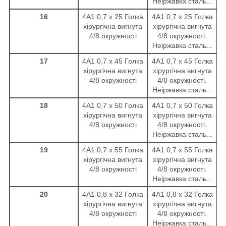
Неіржавка сталь...
16
4А1 0,7 х 25 Голка
4А1 0,7 х 25 Голка
хірургічна вигнута
хірургічна вигнута
4/8 окружності
4/8 окружності.
Неіржавка сталь...
17
4А1 0,7 х 45 Голка
4А1 0,7 х 45 Голка
хірургічна вигнута
хірургічна вигнута
4/8 окружності
4/8 окружності.
Неіржавка сталь...
18
4А1 0,7 х 50 Голка
4А1 0,7 х 50 Голка
хірургічна вигнута
хірургічна вигнута
4/8 окружності
4/8 окружності.
Неіржавка сталь...
19
4А1 0,7 х 55 Голка
4А1 0,7 х 55 Голка
хірургічна вигнута
хірургічна вигнута
4/8 окружності
4/8 окружності.
Неіржавка сталь...
20
4А1 0,8 х 32 Голка
4А1 0,8 х 32 Голка
хірургічна вигнута
хірургічна вигнута
4/8 окружності
4/8 окружності.
Неіржавка сталь...