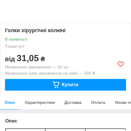
Голки хірургічні колючі
В наявності
Тільки опт
31,05
від
₴
Мінімальне замовлення — 50 шт.
Мінімальна сума замовлення на сайті — 500 ₴
Купити
Опис
Характеристики
Доставка
Оплата
Умови п
Опис