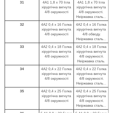
31
4А1 1,8 х 70 Ігла
4А1 1,8 х 70 Ігла
хірургічна вигнута
хірургічна вигнута
4/8 окружності
4/8 окружності.
Неіржавка сталь...
32
4А2 0,4 х 16 Голка
4А2 0,4 х 16 Голка
хірургічна вигнута
хірургічна вигнута
4/8 окружності
4/8 обводу.
Неіржавка сталь...
33
4А2 0,4 х 18 Голка
4А2 0,4 х 18 Голка
хірургічна вигнута
хірургічна вигнута
4/8 окружності
4/8 окружності.
Неіржавка сталь.
34
4А2 0,4 х 22 Голка
4А2 0,4 х 22 Голка
хірургічна вигнута
хірургічна вигнута
4/8 окружності
4/8 окружності.
Неіржавка сталь...
35
4А2 0,4 х 25 Голка
4А2 0,4 х 25 Голка
хірургічна вигнута
хірургічна вигнута
4/8 окружності
4/8 окружності.
Неіржавка сталь...