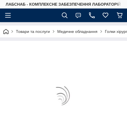
ЛАБСНАБ - КОМПЛЕКСНЕ ЗАБЕЗПЕЧЕННЯ ЛАБОРАТОРІЙ
Товари та послуги
Медичне обладнання
Голки хірург