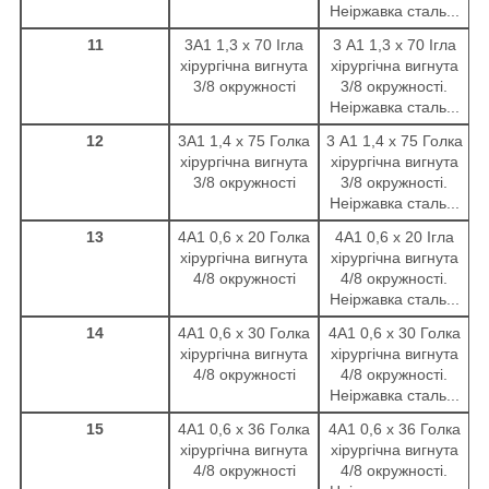
Неіржавка сталь...
11
3А1 1,3 х 70 Ігла
3 А1 1,3 х 70 Ігла
хірургічна вигнута
хірургічна вигнута
3/8 окружності
3/8 окружності.
Неіржавка сталь...
12
3А1 1,4 х 75 Голка
3 А1 1,4 х 75 Голка
хірургічна вигнута
хірургічна вигнута
3/8 окружності
3/8 окружності.
Неіржавка сталь...
13
4А1 0,6 х 20 Голка
4А1 0,6 х 20 Ігла
хірургічна вигнута
хірургічна вигнута
4/8 окружності
4/8 окружності.
Неіржавка сталь...
14
4А1 0,6 х 30 Голка
4А1 0,6 х 30 Голка
хірургічна вигнута
хірургічна вигнута
4/8 окружності
4/8 окружності.
Неіржавка сталь...
15
4А1 0,6 х 36 Голка
4А1 0,6 х 36 Голка
хірургічна вигнута
хірургічна вигнута
4/8 окружності
4/8 окружності.