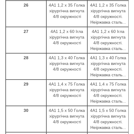
26
4А1 1,2 х 35 Голка
4А1 1,2 х 35 Голка
хірургічна вигнута
хірургічна вигнута
4/8 окружності
4/8 окружності.
Неіржавка сталь...
27
4А1 1,2 х 60 Ігла
4А1 1,2 х 60 Ігла
хірургічна вигнута
хірургічна вигнута
4/8 окружності
4/8 окружності.
Неіржавка сталь...
28
4А1 1,3 х 40 Голка
4А1 1,3 х 40 Голка
хірургічна вигнута
хірургічна вигнута
4/8 окружності
4/8 окружності.
Неіржавка сталь...
29
4А1 1,4 х 75 Голка
4А1 1,4 х 75 Голка
хірургічна вигнута
хірургічна вигнута
4/8 окружності
4/8 окружності.
Неіржавка сталь...
30
4А1 1,5 х 50 Голка
4А1 1,5 х 50 Голка
хірургічна вигнута
хірургічна вигнута
4/8 окружності
4/8 окружності.
Неіржавка сталь...