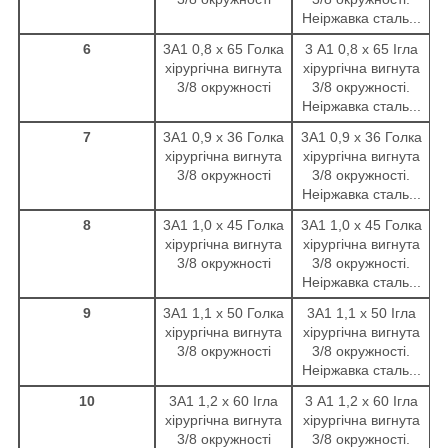
Неіржавка сталь...
6
3А1 0,8 х 65 Голка
3 А1 0,8 х 65 Ігла
хірургічна вигнута
хірургічна вигнута
3/8 окружності
3/8 окружності.
Неіржавка сталь...
7
3А1 0,9 х 36 Голка
3А1 0,9 х 36 Голка
хірургічна вигнута
хірургічна вигнута
3/8 окружності
3/8 окружності.
Неіржавка сталь...
8
3А1 1,0 х 45 Голка
3А1 1,0 х 45 Голка
хірургічна вигнута
хірургічна вигнута
3/8 окружності
3/8 окружності.
Неіржавка сталь...
9
3А1 1,1 х 50 Голка
3А1 1,1 х 50 Ігла
хірургічна вигнута
хірургічна вигнута
3/8 окружності
3/8 окружності.
Неіржавка сталь...
10
3А1 1,2 х 60 Ігла
3 А1 1,2 х 60 Ігла
хірургічна вигнута
хірургічна вигнута
3/8 окружності
3/8 окружності.