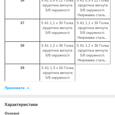
36
5 А1 0,9 х 22 Голка
5 А1 0,9 х 22 Голка
хірургічна вигнута
хірургічна вигнута
5/8 окружності
5/8 окружності.
Неіржавка сталь...
37
5 А1 1,1 х 30 Голка
5 А1 1,1 х 30 Голка
хірургічна вигнута
хірургічна вигнута
5/8 окружності
5/8 окружності.
Неіржавка сталь...
38
5 А1 1,2 х 36 Голка
5 А1 1,2 х 36 Голка
хірургічна вигнута
хірургічна вигнута
5/8 окружності
5/8 окружності.
Неіржавка сталь...
39
5 А1 1,3 х 50 Голка
хірургічна вигнута
5/8 окружності
Приховати
Характеристики
Основні