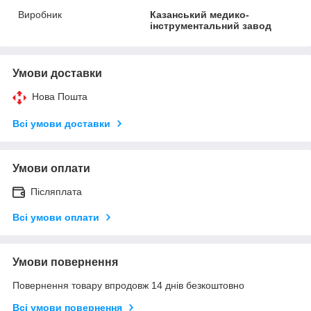
Виробник
Казанський медико-
інструментальний завод
Умови доставки
Нова Пошта
Всі умови доставки
Умови оплати
Післяплата
Всі умови оплати
Умови повернення
Повернення товару впродовж 14 днів безкоштовно
Всі умови повернення