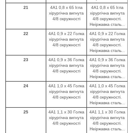
21
4А1 0,8 х 65 Ігла
4А1 0,8 х 65 Ігла
хірургічна вигнута
хірургічна вигнута
4/8 окружності
4/8 окружності.
Неіржавка сталь...
22
4А1 0,9 х 22 Голка
4А1 0,9 х 22 Голка
хірургічна вигнута
хірургічна вигнута
4/8 окружності
4/8 окружності.
Неіржавка сталь...
23
4А1 0,9 х 36 Голка
4А1 0,9 х 36 Голка
хірургічна вигнута
хірургічна вигнута
4/8 окружності
4/8 окружності.
Неіржавка сталь...
24
4А1 1,0 х 45 Голка
4А1 1,0 х 45 Голка
хірургічна вигнута
хірургічна вигнута
4/8 окружності
4/8 окружності.
Неіржавка сталь...
25
4А1 1,1 х 30 Голка
4А1 1,1 х 30 Голка
хірургічна вигнута
хірургічна вигнута
4/8 окружності
4/8 окружності.
Неіржавка сталь...