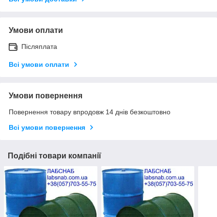
Умови оплати
Післяплата
Всі умови оплати
Умови повернення
Повернення товару впродовж 14 днів безкоштовно
Всі умови повернення
Подібні товари компанії