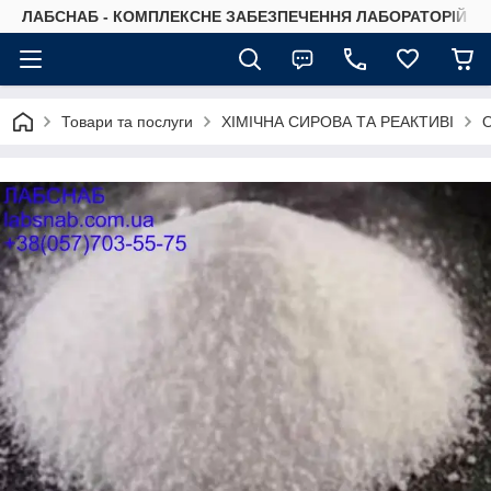
ЛАБСНАБ - КОМПЛЕКСНЕ ЗАБЕЗПЕЧЕННЯ ЛАБОРАТОРІЙ
Товари та послуги
ХІМІЧНА СИРОВА ТА РЕАКТИВІ
О