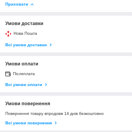
Приховати
Умови доставки
Нова Пошта
Всі умови доставки
Умови оплати
Післяплата
Всі умови оплати
Умови повернення
Повернення товару впродовж 14 днів безкоштовно
Всі умови повернення