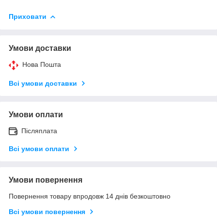
Приховати
Умови доставки
Нова Пошта
Всі умови доставки
Умови оплати
Післяплата
Всі умови оплати
Умови повернення
Повернення товару впродовж 14 днів безкоштовно
Всі умови повернення