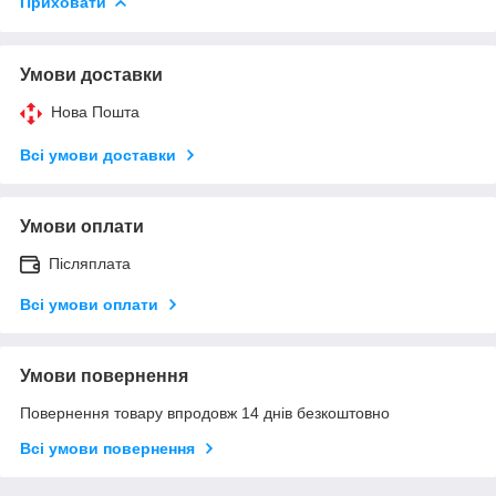
Приховати
Умови доставки
Нова Пошта
Всі умови доставки
Умови оплати
Післяплата
Всі умови оплати
Умови повернення
Повернення товару впродовж 14 днів безкоштовно
Всі умови повернення