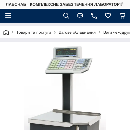
ЛАБСНАБ - КОМПЛЕКСНЕ ЗАБЕЗПЕЧЕННЯ ЛАБОРАТОРІЙ
Товари та послуги
Вагове обладнання
Ваги чекодрук