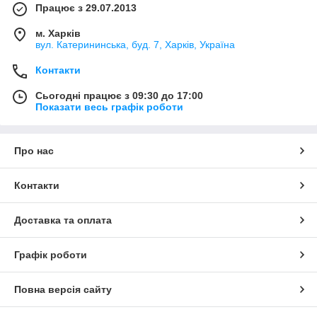
Працює з 29.07.2013
м. Харків
вул. Катерининська, буд. 7, Харків, Україна
Контакти
Сьогодні працює з 09:30 до 17:00
Показати весь графік роботи
Про нас
Контакти
Доставка та оплата
Графік роботи
Повна версія сайту