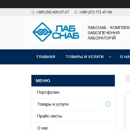
+380 (50) 400-27-27
+380 (57) 771-47-66
ЛАБСНАБ - КОМПЛЕ
ЗАБЕЗПЕЧЕННЯ
ЛАБОРАТОРІЙ
ГЛАВНАЯ
ТОВАРЫ И УСЛУГИ
О Н
Портфолио
Товары и услуги
Прайс-листы
О нас