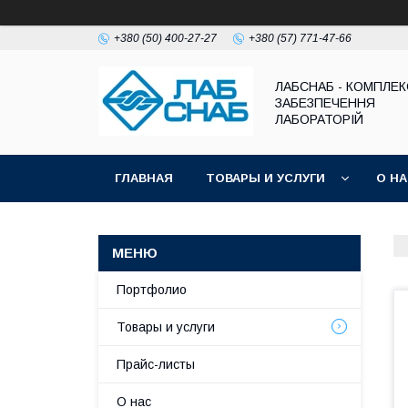
+380 (50) 400-27-27
+380 (57) 771-47-66
ЛАБСНАБ - КОМПЛЕ
ЗАБЕЗПЕЧЕННЯ
ЛАБОРАТОРІЙ
ГЛАВНАЯ
ТОВАРЫ И УСЛУГИ
О Н
Портфолио
Товары и услуги
Прайс-листы
О нас