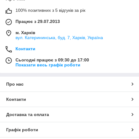
100% позитивних з 5 відгуків за рік
Працює з 29.07.2013
м. Харків
вул. Катерининська, буд. 7, Харків, Україна
Контакти
Сьогодні працює з 09:30 до 17:00
Показати весь графік роботи
Про нас
Контакти
Доставка та оплата
Графік роботи