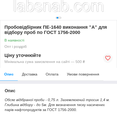
Пробовідбірник ПЕ-1640 виконання "А" для
відбору проб по ГОСТ 1756-2000
В наявності
Опт і роздріб
Ціну уточнюйте
Мінімальна сума замовлення на сайті — 500 ₴
Опис
Доставка
Оплата
Умови повернення
Опис
Обсяг відібраної проби - 0,75 л. Заземлюючий тросик 1,4 м.
Глибина відбору - до 5м.
Для визначення тиску насичених
парів нафтопродуктів за ГОСТ 1756-2000.