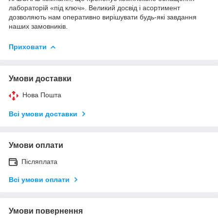
лабораторій «під ключ». Великий досвід і асортимент
дозволяють нам оперативно вирішувати будь-які завдання
наших замовників.
Приховати
Умови доставки
Нова Пошта
Всі умови доставки
Умови оплати
Післяплата
Всі умови оплати
Умови повернення