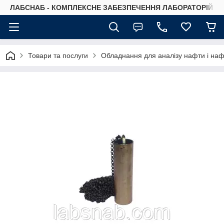
ЛАБСНАБ - КОМПЛЕКСНЕ ЗАБЕЗПЕЧЕННЯ ЛАБОРАТОРІЙ
Товари та послуги
Обладнання для аналізу нафти і наф