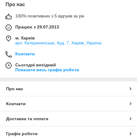
Про нас
100% позитивних з 5 відгуків за рік
Працює з 29.07.2013
м. Харків
вул. Катерининська, буд. 7, Харків, Україна
Контакти
Сьогодні вихідний
Показати весь графік роботи
Про нас
Контакти
Доставка та оплата
Графік роботи