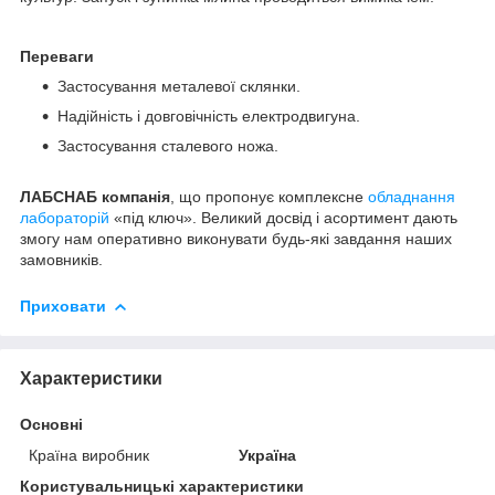
Переваги
Застосування металевої склянки.
Надійність і довговічність електродвигуна.
Застосування сталевого ножа.
ЛАБСНАБ компанія
, що пропонує комплексне
обладнання
лабораторій
«під ключ». Великий досвід і асортимент дають
змогу нам оперативно виконувати будь-які завдання наших
замовників.
Приховати
Характеристики
Основні
Країна виробник
Україна
Користувальницькі характеристики