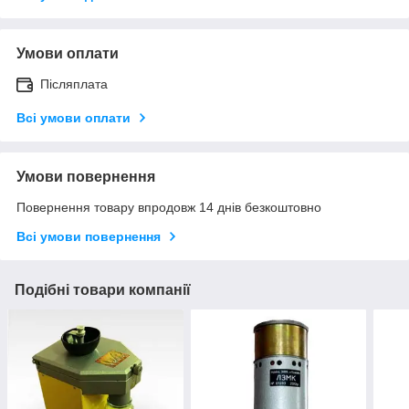
Умови оплати
Післяплата
Всі умови оплати
Умови повернення
Повернення товару впродовж 14 днів безкоштовно
Всі умови повернення
Подібні товари компанії