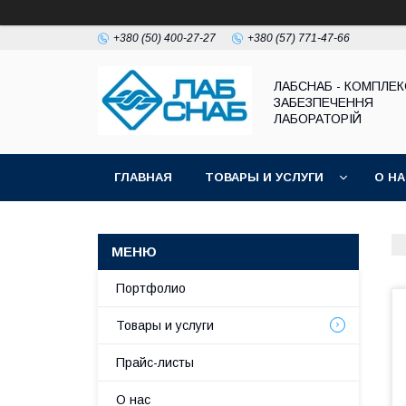
+380 (50) 400-27-27
+380 (57) 771-47-66
ЛАБСНАБ - КОМПЛЕ
ЗАБЕЗПЕЧЕННЯ
ЛАБОРАТОРІЙ
ГЛАВНАЯ
ТОВАРЫ И УСЛУГИ
О Н
Портфолио
Товары и услуги
Прайс-листы
О нас