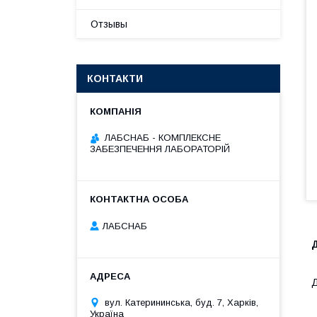
Отзывы
КОНТАКТИ
ЛАБСНАБ - КОМПЛЕКСНЕ
ЗАБЕЗПЕЧЕННЯ ЛАБОРАТОРІЙ
ЛАБСНАБ
Д
вул. Катерининська, буд. 7, Харків,
Україна