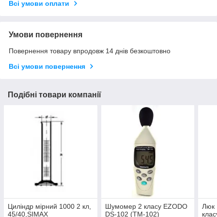
Всі умови оплати
Умови повернення
Повернення товару впродовж 14 днів безкоштовно
Всі умови повернення
Подібні товари компанії
Циліндр мірний 1000 2 кл,
Шумомер 2 класу EZODO
Люк 
45/40,SIMAX
DS-102 (ТМ-102)
клас