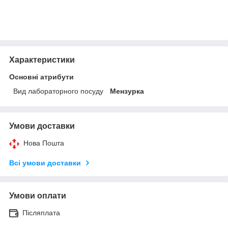
Характеристики
Основні атрибути
Вид лабораторного посуду
Мензурка
Умови доставки
Нова Пошта
Всі умови доставки
Умови оплати
Післяплата