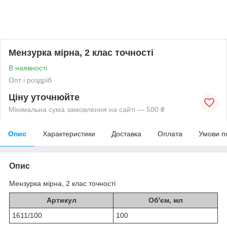
Мензурка мірна, 2 клас точності
В наявності
Опт і роздріб
Ціну уточнюйте
Мінімальна сума замовлення на сайті — 500 ₴
Опис
Характеристики
Доставка
Оплата
Умови п
Опис
Мензурка мірна, 2 клас точності
Артикул
Об'єм, мл
1611/100
100