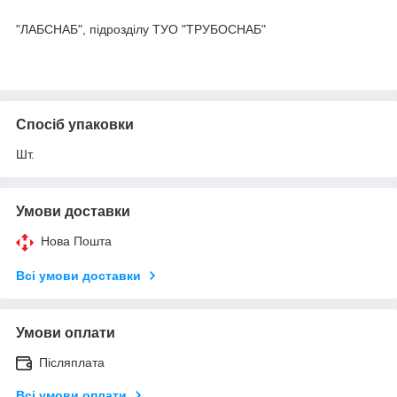
"ЛАБСНАБ", підрозділу ТУО "ТРУБОСНАБ"
Спосіб упаковки
Шт.
Умови доставки
Нова Пошта
Всі умови доставки
Умови оплати
Післяплата
Всі умови оплати