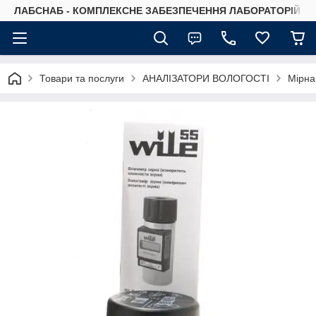
ЛАБСНАБ - КОМПЛЕКСНЕ ЗАБЕЗПЕЧЕННЯ ЛАБОРАТОРІЙ
Товари та послуги
АНАЛІЗАТОРИ ВОЛОГОСТІ
Мірна