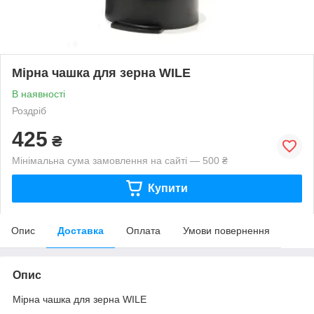
Мірна чашка для зерна WILE
В наявності
Роздріб
425
₴
Мінімальна сума замовлення на сайті — 500 ₴
Купити
Опис
Доставка
Оплата
Умови повернення
Опис
Мірна чашка для зерна WILE