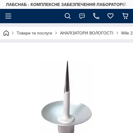
ЛАБСНАБ - КОМПЛЕКСНЕ ЗАБЕЗПЕЧЕННЯ ЛАБОРАТОРІЙ
Товари та послуги
АНАЛІЗАТОРИ ВОЛОГОСТІ
Wile 