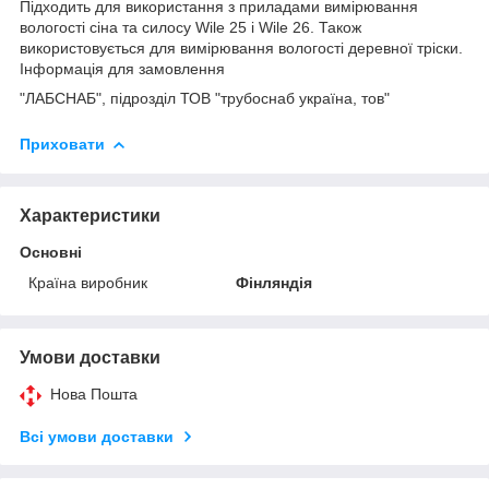
Підходить для використання з приладами вимірювання
вологості сіна та силосу Wile 25 і Wile 26. Також
використовується для вимірювання вологості деревної тріски.
Інформація для замовлення
"ЛАБСНАБ", підрозділ ТОВ "трубоснаб україна, тов"
Приховати
Характеристики
Основні
Країна виробник
Фінляндія
Умови доставки
Нова Пошта
Всі умови доставки