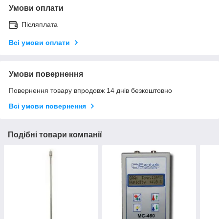
Умови оплати
Післяплата
Всі умови оплати
Умови повернення
Повернення товару впродовж 14 днів безкоштовно
Всі умови повернення
Подібні товари компанії