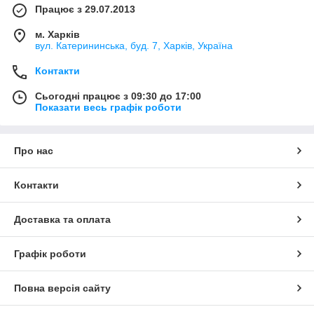
Працює з 29.07.2013
м. Харків
вул. Катерининська, буд. 7, Харків, Україна
Контакти
Сьогодні працює з 09:30 до 17:00
Показати весь графік роботи
Про нас
Контакти
Доставка та оплата
Графік роботи
Повна версія сайту