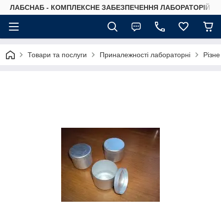
ЛАБСНАБ - КОМПЛЕКСНЕ ЗАБЕЗПЕЧЕННЯ ЛАБОРАТОРІЙ
Товари та послуги
Приналежності лабораторні
Різне