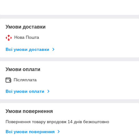
Умови доставки
Нова Пошта
Всі умови доставки
Умови оплати
Післяплата
Всі умови оплати
Умови повернення
Повернення товару впродовж 14 днів безкоштовно
Всі умови повернення