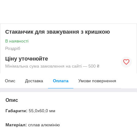
Стаканчик для зважування з кришкою
В наявності
Роздріб
Ціну уточнюйте
Мінімальна сума замовлення на сайті — 500 ₴
Опис
Доставка
Оплата
Умови повернення
Опис
Габарити:
55,0х60,0 мм
Матеріал:
сплав алюмінію