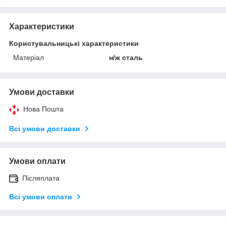
Характеристики
Користувальницькі характеристики
Матеріал
н/ж сталь
Умови доставки
Нова Пошта
Всі умови доставки
Умови оплати
Післяплата
Всі умови оплати