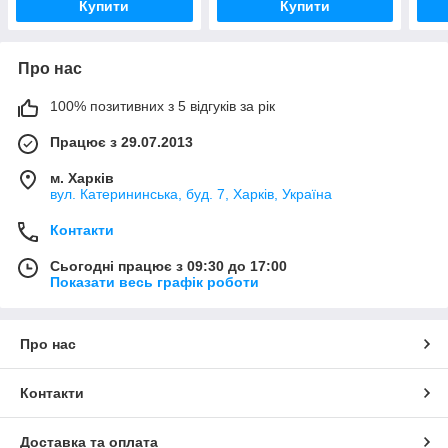
Купити
Купити
Про нас
100% позитивних з 5 відгуків за рік
Працює з 29.07.2013
м. Харків
вул. Катерининська, буд. 7, Харків, Україна
Контакти
Сьогодні працює з 09:30 до 17:00
Показати весь графік роботи
Про нас
Контакти
Доставка та оплата