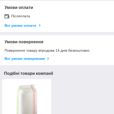
Умови оплати
Післяплата
Всі умови оплати
Умови повернення
Повернення товару впродовж 14 днів безкоштовно
Всі умови повернення
Подібні товари компанії