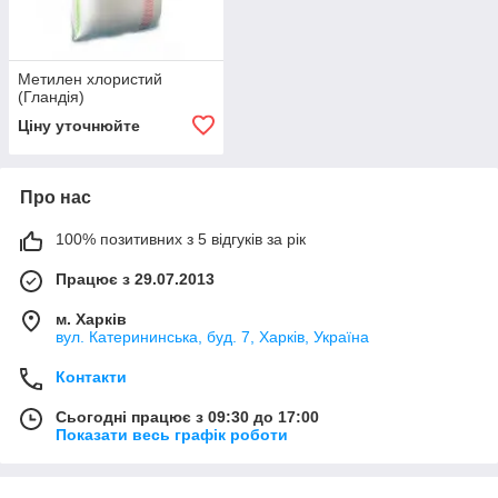
Метилен хлористий
(Гландія)
Ціну уточнюйте
Про нас
100% позитивних з 5 відгуків за рік
Працює з 29.07.2013
м. Харків
вул. Катерининська, буд. 7, Харків, Україна
Контакти
Сьогодні працює з 09:30 до 17:00
Показати весь графік роботи