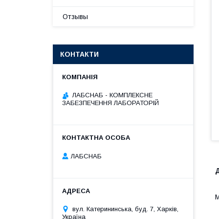
Отзывы
КОНТАКТИ
ЛАБСНАБ - КОМПЛЕКСНЕ
ЗАБЕЗПЕЧЕННЯ ЛАБОРАТОРІЙ
ЛАБСНАБ
М
вул. Катерининська, буд. 7, Харків,
Україна