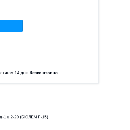
ротягом 14 днів
безкоштовно
-1 в.2-20 (БІОЛЕМ Р-15).