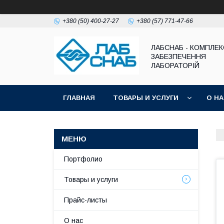
+380 (50) 400-27-27
+380 (57) 771-47-66
ЛАБСНАБ - КОМПЛЕ
ЗАБЕЗПЕЧЕННЯ
ЛАБОРАТОРІЙ
ГЛАВНАЯ
ТОВАРЫ И УСЛУГИ
О Н
Портфолио
Товары и услуги
Прайс-листы
О нас