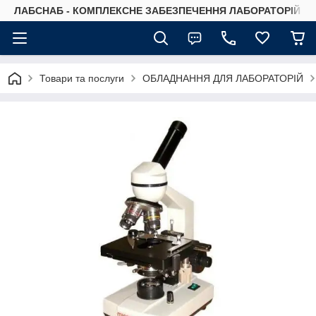
ЛАБСНАБ - КОМПЛЕКСНЕ ЗАБЕЗПЕЧЕННЯ ЛАБОРАТОРІЙ
Товари та послуги
ОБЛАДНАННЯ ДЛЯ ЛАБОРАТОРІЙ