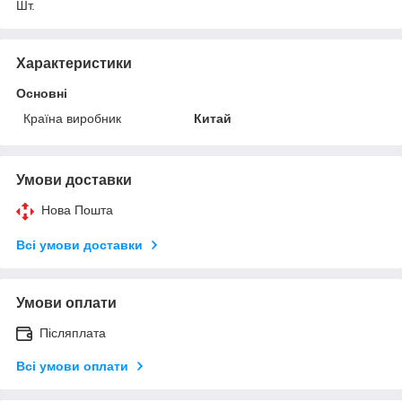
Шт.
Характеристики
Основні
Країна виробник
Китай
Умови доставки
Нова Пошта
Всі умови доставки
Умови оплати
Післяплата
Всі умови оплати