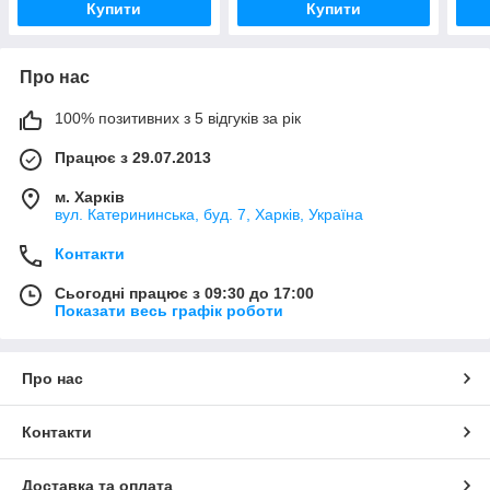
Купити
Купити
Про нас
100% позитивних з 5 відгуків за рік
Працює з 29.07.2013
м. Харків
вул. Катерининська, буд. 7, Харків, Україна
Контакти
Сьогодні працює з 09:30 до 17:00
Показати весь графік роботи
Про нас
Контакти
Доставка та оплата