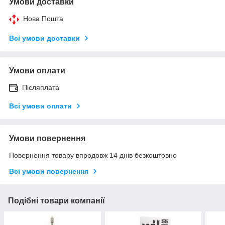
Умови доставки
Нова Пошта
Всі умови доставки
Умови оплати
Післяплата
Всі умови оплати
Умови повернення
Повернення товару впродовж 14 днів безкоштовно
Всі умови повернення
Подібні товари компанії