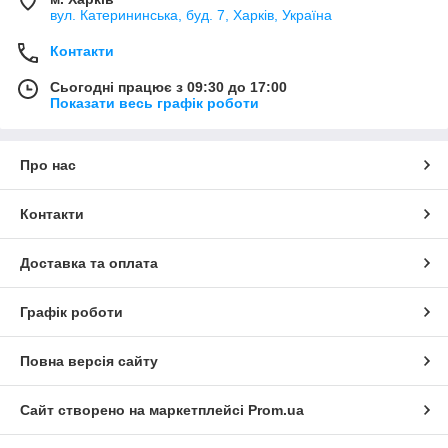
вул. Катерининська, буд. 7, Харків, Україна
Контакти
Сьогодні працює з 09:30 до 17:00
Показати весь графік роботи
Про нас
Контакти
Доставка та оплата
Графік роботи
Повна версія сайту
Сайт створено на маркетплейсі
Prom.ua