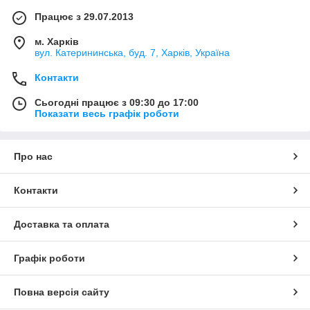
Працює з 29.07.2013
м. Харків
вул. Катерининська, буд. 7, Харків, Україна
Контакти
Сьогодні працює з 09:30 до 17:00
Показати весь графік роботи
Про нас
Контакти
Доставка та оплата
Графік роботи
Повна версія сайту