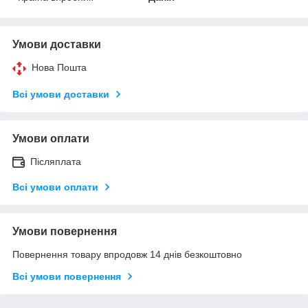
Умови доставки
Нова Пошта
Всі умови доставки
Умови оплати
Післяплата
Всі умови оплати
Умови повернення
Повернення товару впродовж 14 днів безкоштовно
Всі умови повернення