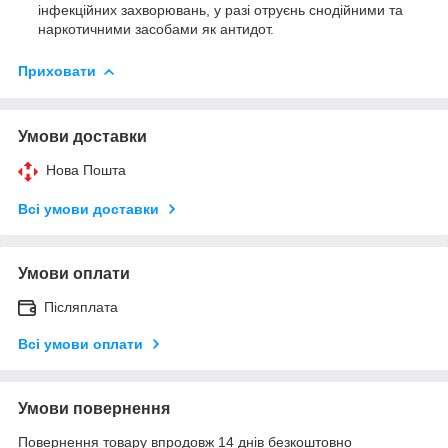
інфекційних захворювань, у разі отруєнь снодійними та
наркотичними засобами як антидот.
Приховати
Умови доставки
Нова Пошта
Всі умови доставки
Умови оплати
Післяплата
Всі умови оплати
Умови повернення
Повернення товару впродовж 14 днів безкоштовно