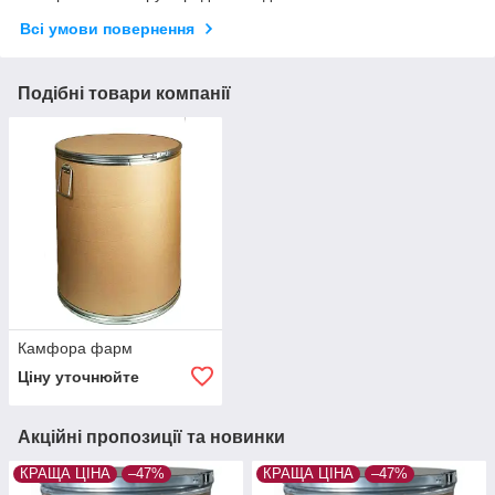
Всі умови повернення
Подібні товари компанії
Камфора фарм
Ціну уточнюйте
Акційні пропозиції та новинки
КРАЩА ЦІНА
–47%
КРАЩА ЦІНА
–47%