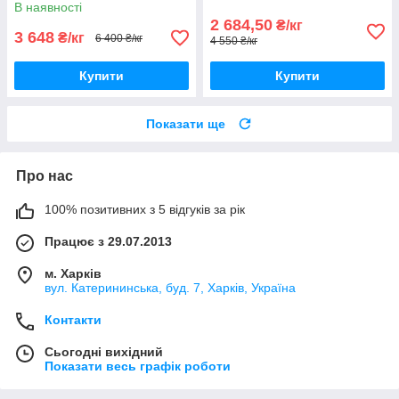
В наявності
2 684,50
₴/кг
3 648
₴/кг
6 400 ₴/кг
4 550 ₴/кг
Купити
Купити
Показати ще
Про нас
100% позитивних з 5 відгуків за рік
Працює з 29.07.2013
м. Харків
вул. Катерининська, буд. 7, Харків, Україна
Контакти
Сьогодні вихідний
Показати весь графік роботи