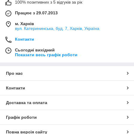
100% позитивних з 5 відгуків за рік
Працює з 29.07.2013
м. Харків
вул. Катерининська, буд. 7, Харків, Україна
Контакти
Сьогодні вихідний
Показати весь графік роботи
Про нас
Контакти
Доставка та оплата
Графік роботи
Повна версія сайту