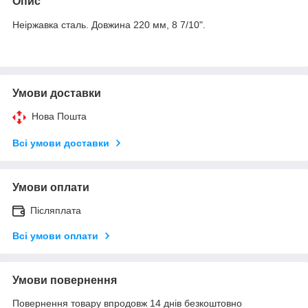
Опис
Неіржавка сталь. Довжина 220 мм, 8 7/10".
Умови доставки
Нова Пошта
Всі умови доставки
Умови оплати
Післяплата
Всі умови оплати
Умови повернення
Повернення товару впродовж 14 днів безкоштовно