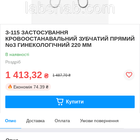
З-115 ЗАСТОСУВАННЯ
КРОВООСТАНАВАЛЬНИЙ ЗУБЧАТИЙ ПРЯМИЙ
No3 ГИНЕКОЛОГІЧНИЙ 220 ММ
В наявності
Роздріб
1 413,32
₴
1 487,70 ₴
Економія
74.39 ₴
Купити
Опис
Доставка
Оплата
Умови повернення