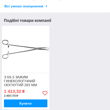
Всі умови повернення
Подібні товари компанії
З-59-3 ЗАЖИМ
ГИНЕКОЛОГІЧНИЙ
ІЗОГНУТИЙ 283 ММ
1 413,32
₴
1 487,70 ₴
Купити