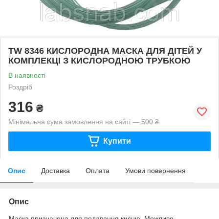
TW 8346 КИСЛОРОДНА МАСКА ДЛЯ ДІТЕЙ У
КОМПЛЕКЦІ З КИСЛОРОДНОЮ ТРУБКОЮ
В наявності
Роздріб
316
₴
Мінімальна сума замовлення на сайті — 500 ₴
Купити
Опис
Доставка
Оплата
Умови повернення
Опис
Маска призначена для подавання кисню. Можливо