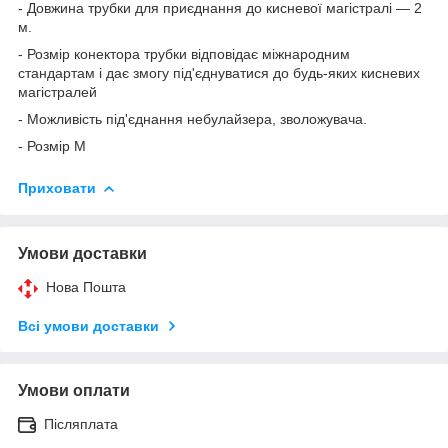
- Довжина трубки для приєднання до кисневої магістралі — 2
м.
- Розмір конектора трубки відповідає міжнародним
стандартам і дає змогу під'єднуватися до будь-яких кисневих
магістралей
- Можливість під'єднання небулайзера, зволожувача.
- Розмір М
Приховати
Умови доставки
Нова Пошта
Всі умови доставки
Умови оплати
Післяплата