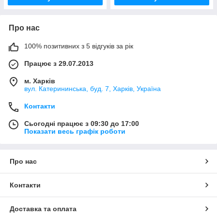
Про нас
100% позитивних з 5 відгуків за рік
Працює з 29.07.2013
м. Харків
вул. Катерининська, буд. 7, Харків, Україна
Контакти
Сьогодні працює з 09:30 до 17:00
Показати весь графік роботи
Про нас
Контакти
Доставка та оплата