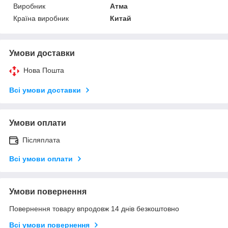
Виробник
Атма
Країна виробник
Китай
Умови доставки
Нова Пошта
Всі умови доставки
Умови оплати
Післяплата
Всі умови оплати
Умови повернення
Повернення товару впродовж 14 днів безкоштовно
Всі умови повернення