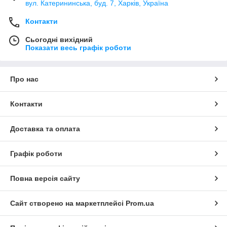
вул. Катерининська, буд. 7, Харків, Україна
Контакти
Сьогодні вихідний
Показати весь графік роботи
Про нас
Контакти
Доставка та оплата
Графік роботи
Повна версія сайту
Сайт створено на маркетплейсі
Prom.ua