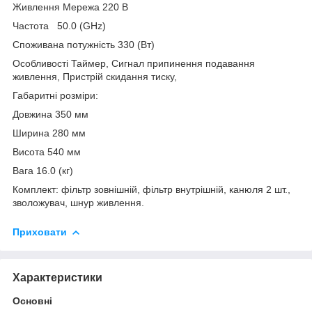
Живлення Мережа 220 В
Частота 50.0 (GHz)
Споживана потужність 330 (Вт)
Особливості Таймер, Сигнал припинення подавання
живлення, Пристрій скидання тиску,
Габаритні розміри:
Довжина 350 мм
Ширина 280 мм
Висота 540 мм
Вага 16.0 (кг)
Комплект: фільтр зовнішній, фільтр внутрішній, канюля 2 шт.,
зволожувач, шнур живлення.
Приховати
Характеристики
Основні