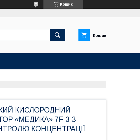
Кошик
Кошик
КИЙ КИСЛОРОДНИЙ
ОР «МЕДИКА» 7F-3 З
НТРОЛЮ КОНЦЕНТРАЦІЇ