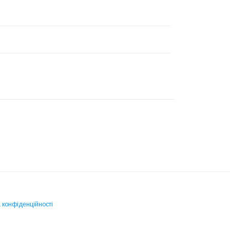
 конфіденційності