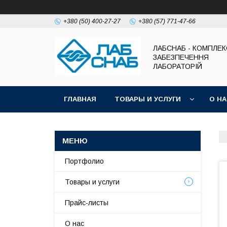
+380 (50) 400-27-27
+380 (57) 771-47-66
ЛАБСНАБ - КОМПЛЕ
ЗАБЕЗПЕЧЕННЯ
ЛАБОРАТОРІЙ
ГЛАВНАЯ
ТОВАРЫ И УСЛУГИ
О Н
Портфолио
Товары и услуги
Прайс-листы
О нас