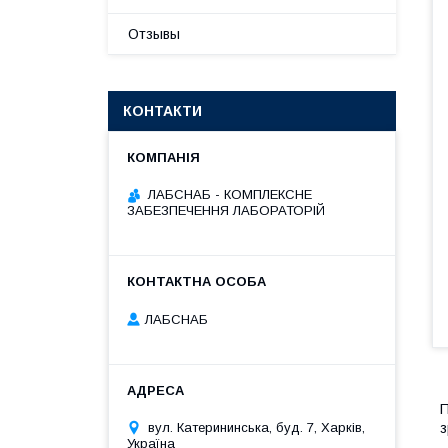
Отзывы
КОНТАКТИ
ЛАБСНАБ - КОМПЛЕКСНЕ
ЗАБЕЗПЕЧЕННЯ ЛАБОРАТОРІЙ
ЛАБСНАБ
П
вул. Катерининська, буд. 7, Харків,
з
Україна