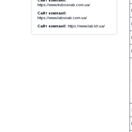
Сайт компанії
https://www.trubosnab.com.ua/
Сайт компанії
https://www.labsnab.com.ua/
Сайт компанії
https://www.lab.kh.ua/