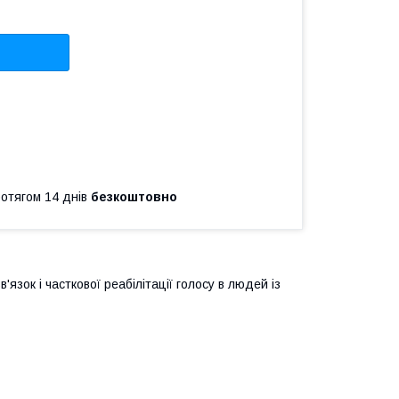
ротягом 14 днів
безкоштовно
язок і часткової реабілітації голосу в людей із