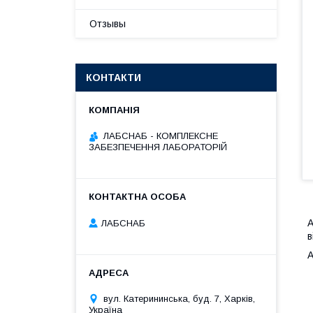
Отзывы
КОНТАКТИ
ЛАБСНАБ - КОМПЛЕКСНЕ
ЗАБЕЗПЕЧЕННЯ ЛАБОРАТОРІЙ
А
ЛАБСНАБ
в
А
вул. Катерининська, буд. 7, Харків,
Україна