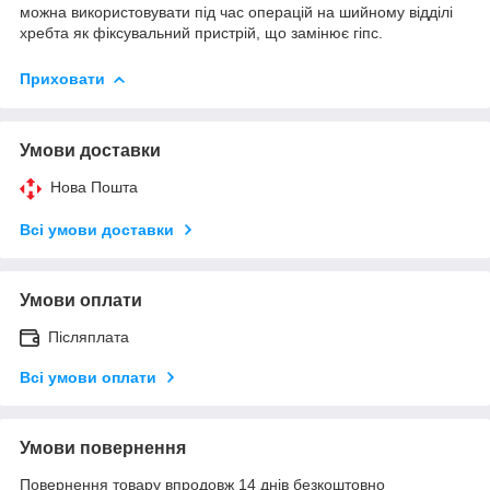
можна використовувати під час операцій на шийному відділі
хребта як фіксувальний пристрій, що замінює гіпс.
Приховати
Умови доставки
Нова Пошта
Всі умови доставки
Умови оплати
Післяплата
Всі умови оплати
Умови повернення
Повернення товару впродовж 14 днів безкоштовно