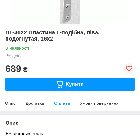
ПГ-4622 Пластина Г-подібна, ліва,
подогнутая, 16х2
В наявності
Роздріб
689
₴
Купити
Опис
Доставка
Оплата
Умови повернення
Опис
Нержавіюча сталь.