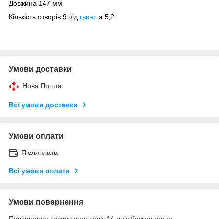
Довжина 147 мм
Кількість отворів 9 під
гвинт
ø 5,2.
Умови доставки
Нова Пошта
Всі умови доставки
Умови оплати
Післяплата
Всі умови оплати
Умови повернення
Повернення товару впродовж 14 днів безкоштовно