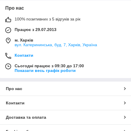
Про нас
100% позитивних з 5 відгуків за рік
Працює з 29.07.2013
м. Харків
вул. Катерининська, буд. 7, Харків, Україна
Контакти
Сьогодні працює з 09:30 до 17:00
Показати весь графік роботи
Про нас
Контакти
Доставка та оплата