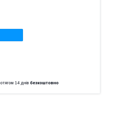
ротягом 14 днів
безкоштовно