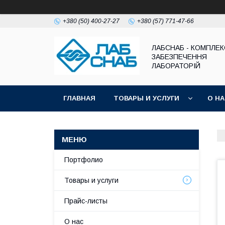
+380 (50) 400-27-27
+380 (57) 771-47-66
ЛАБСНАБ - КОМПЛЕ
ЗАБЕЗПЕЧЕННЯ
ЛАБОРАТОРІЙ
ГЛАВНАЯ
ТОВАРЫ И УСЛУГИ
О Н
Портфолио
Товары и услуги
Прайс-листы
О нас