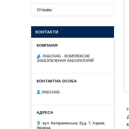
Отзывы
КОНТАКТИ
ЛАБСНАБ - КОМПЛЕКСНЕ
ЗАБЕЗПЕЧЕННЯ ЛАБОРАТОРІЙ
ЛАБСНАБ
Н
Д
вул. Катерининська, буд. 7, Харків,
К
Україна