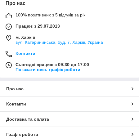
Про нас
100% позитивних з 5 відгуків за рік
Працює з 29.07.2013
м. Харків
вул. Катерининська, буд. 7, Харків, Україна
Контакти
Сьогодні працює з 09:30 до 17:00
Показати весь графік роботи
Про нас
Контакти
Доставка та оплата
Графік роботи