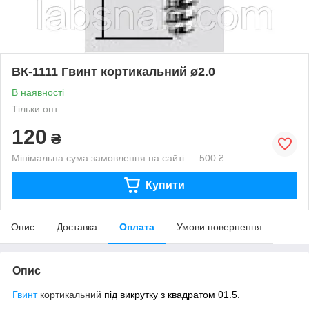
ВК-1111 Гвинт кортикальний ø2.0
В наявності
Тільки опт
120
₴
Мінімальна сума замовлення на сайті — 500 ₴
Купити
Опис
Доставка
Оплата
Умови повернення
Опис
Гвинт
кортикальний
під викрутку з квадратом 01.5.