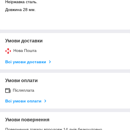
Неіржавка сталь.
Довжина 28 мм.
Умови доставки
Нова Пошта
Всі умови доставки
Умови оплати
Післяплата
Всі умови оплати
Умови повернення
Повернення товару впродовж 14 днів безкоштовно