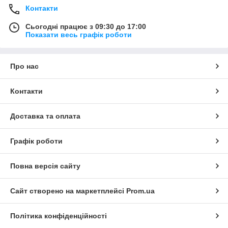
Контакти
Сьогодні працює з 09:30 до 17:00
Показати весь графік роботи
Про нас
Контакти
Доставка та оплата
Графік роботи
Повна версія сайту
Сайт створено на маркетплейсі
Prom.ua
Політика конфіденційності