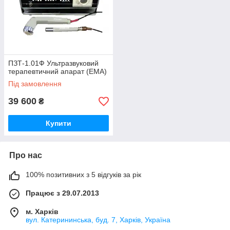
ПЗТ-1.01Ф Ультразвуковий
терапевтичний апарат (ЕМА)
Під замовлення
39 600
₴
Купити
Про нас
100% позитивних з 5 відгуків за рік
Працює з 29.07.2013
м. Харків
вул. Катерининська, буд. 7, Харків, Україна