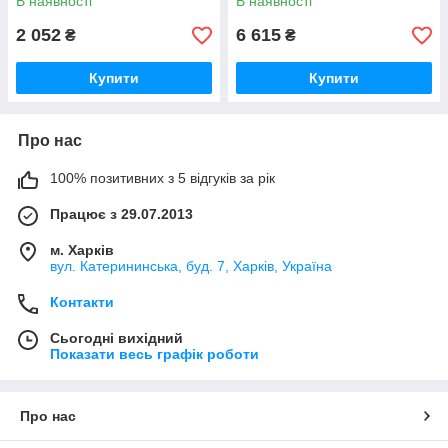
В наявності
В наявності
2 052
6 615
₴
₴
Купити
Купити
Про нас
100% позитивних з 5 відгуків за рік
Працює з 29.07.2013
м. Харків
вул. Катерининська, буд. 7, Харків, Україна
Контакти
Сьогодні вихідний
Показати весь графік роботи
Про нас