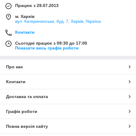
Працює з 29.07.2013
м. Харків
вул. Катерининська, буд. 7, Харків, Україна
Контакти
Сьогодні працює з 09:30 до 17:00
Показати весь графік роботи
Про нас
Контакти
Доставка та оплата
Графік роботи
Повна версія сайту