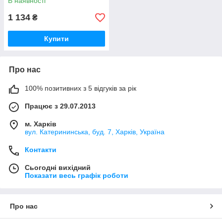
В наявності
1 134
₴
Купити
Про нас
100% позитивних з 5 відгуків за рік
Працює з 29.07.2013
м. Харків
вул. Катерининська, буд. 7, Харків, Україна
Контакти
Сьогодні вихідний
Показати весь графік роботи
Про нас