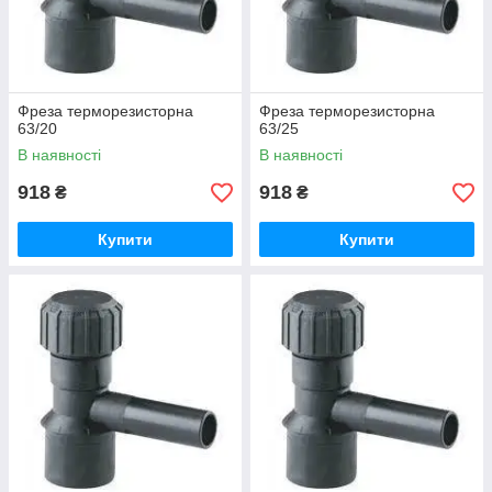
Фреза терморезисторна
Фреза терморезисторна
63/20
63/25
В наявності
В наявності
918
918
₴
₴
Купити
Купити