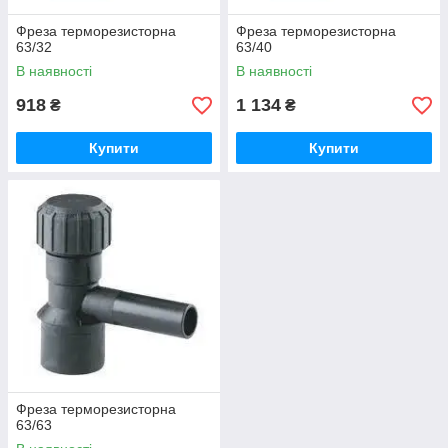
Фреза терморезисторна
Фреза терморезисторна
63/32
63/40
В наявності
В наявності
918
1 134
₴
₴
Купити
Купити
Фреза терморезисторна
63/63